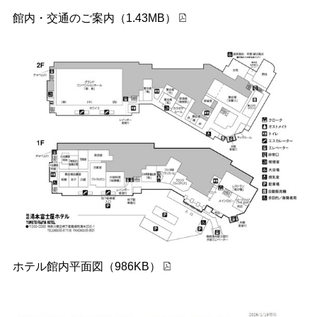
館内・交通のご案内（1.43MB）
ホテル館内平面図（986KB）