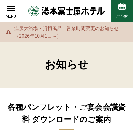
MENU
ご予約
温泉大浴場・貸切風呂 営業時間変更のお知らせ
（2026年10月1日～）
お知らせ
各種パンフレット・ご宴会会議資
料 ダウンロードのご案内