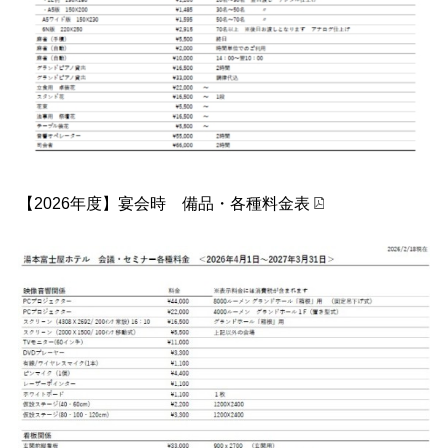
【2026年度】宴会時 備品・各種料金表