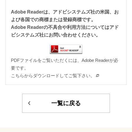
Adobe Readerは、アドビシステムズ社の米国、お
よび各国での商標または登録商標です。
Adobe Readerの不具合や利用方法についてはアド
ビシステムズ社にお問い合わせください。
PDFファイルをご覧いただくには、Adobe Readerが必
要です。
こちらからダウンロードしてご覧下さい。
一覧に戻る