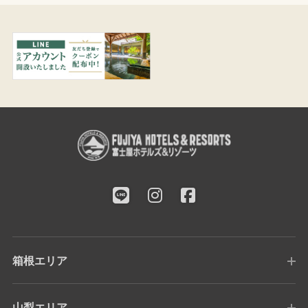
箱根エリア
山梨エリア