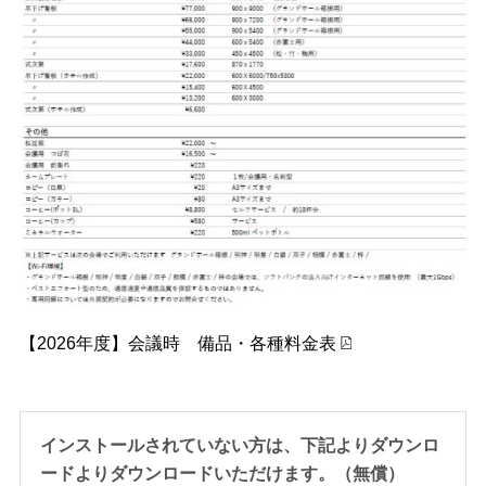
【2026年度】会議時 備品・各種料金表
インストールされていない方は、下記よりダウンロ
ードよりダウンロードいただけます。（無償）