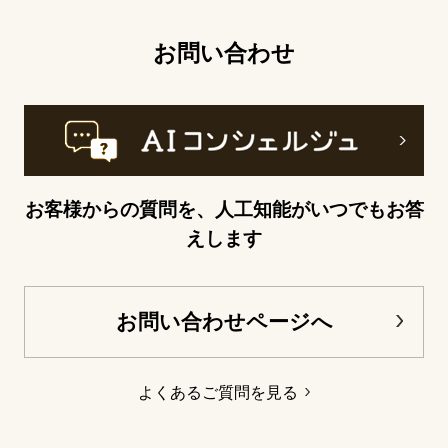
お問い合わせ
お客様からの質問を、人工知能がいつでもお答
えします
お問い合わせページへ
よくあるご質問を見る