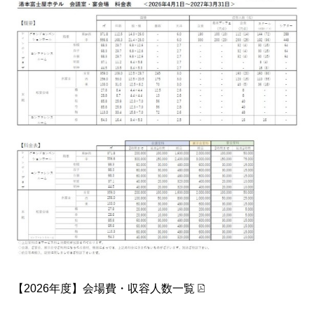
【2026年度】会場費・収容人数一覧