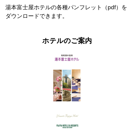
湯本富士屋ホテルの各種パンフレット（pdf）を
ダウンロードできます。
ホテルのご案内