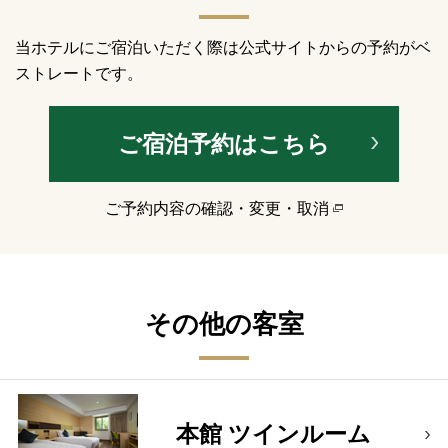
当ホテルにご宿泊いただく際は公式サイトからの予約がベ
ストレートです。
ご宿泊予約はこちら
ご予約内容の確認・変更・取消
その他の客室
本館 ツインルーム