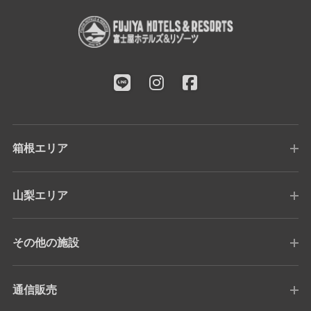
箱根エリア
山梨エリア
その他の施設
通信販売