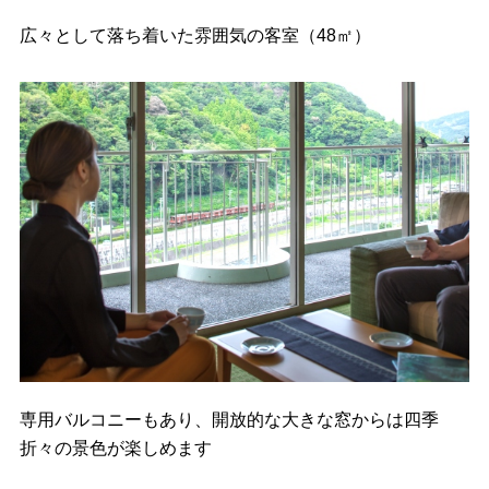
広々として落ち着いた雰囲気の客室（48㎡）
専用バルコニーもあり、開放的な大きな窓からは四季
折々の景色が楽しめます