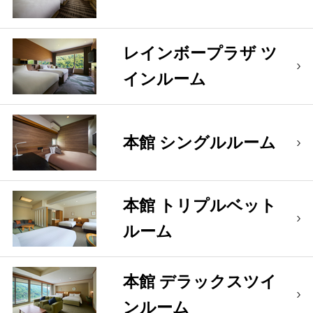
レインボープラザ ツ
インルーム
本館 シングルルーム
本館 トリプルベット
ルーム
本館 デラックスツイ
ンルーム