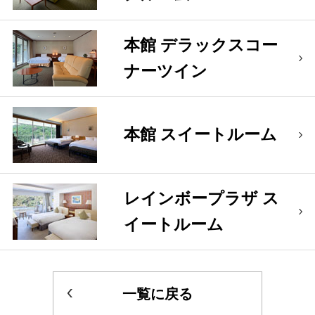
本館 デラックスコー
ナーツイン
本館 スイートルーム
レインボープラザ ス
イートルーム
一覧に戻る