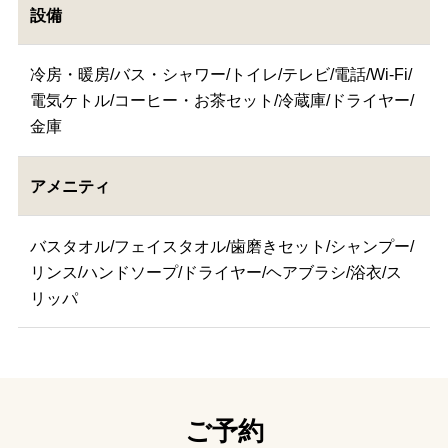
設備
冷房・暖房/バス・シャワー/トイレ/テレビ/電話/Wi-Fi/
電気ケトル/コーヒー・お茶セット/冷蔵庫/ドライヤー/
金庫
アメニティ
バスタオル/フェイスタオル/歯磨きセット/シャンプー/
リンス/ハンドソープ/ドライヤー/ヘアブラシ/浴衣/ス
リッパ
ご予約