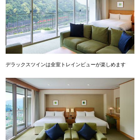
デラックスツインは全室トレインビューが楽しめます