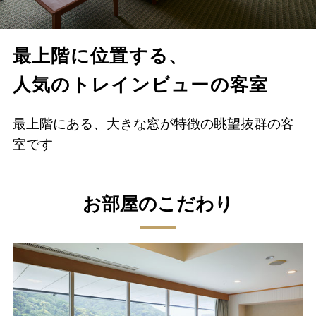
最上階に位置する、
人気のトレインビューの客室
最上階にある、大きな窓が特徴の眺望抜群の客
室です
お部屋のこだわり