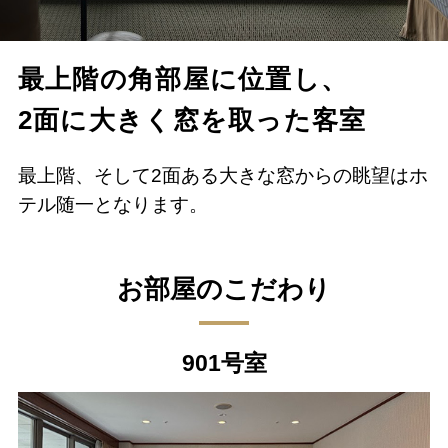
最上階の角部屋に位置し、
2面に大きく窓を取った客室
最上階、そして2面ある大きな窓からの眺望はホ
テル随一となります。
お部屋のこだわり
901号室