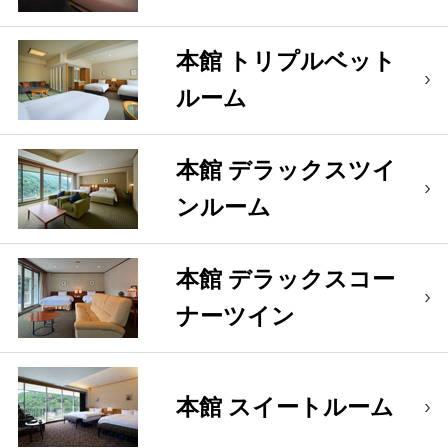
本館 トリプルベット
ルーム
本館 デラックスツイ
ンルーム
本館 デラックスコー
ナーツイン
本館 スイートルーム