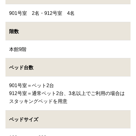
901号室 2名・912号室 4名
階数
本館9階
ベッド台数
901号室＝ベット2台
912号室＝通常ベット2台、3名以上でご利用の場合は
スタッキングベッドを用意
ベッドサイズ