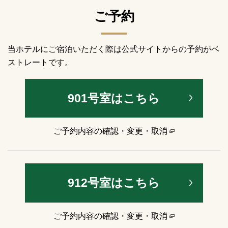
ご予約
当ホテルにご宿泊いただく際は公式サイトからの予約がベ
ストレートです。
901号室はこちら
ご予約内容の確認・変更・取消
912号室はこちら
ご予約内容の確認・変更・取消