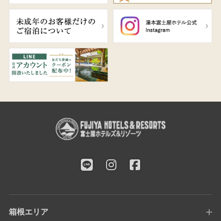
箱根エリア