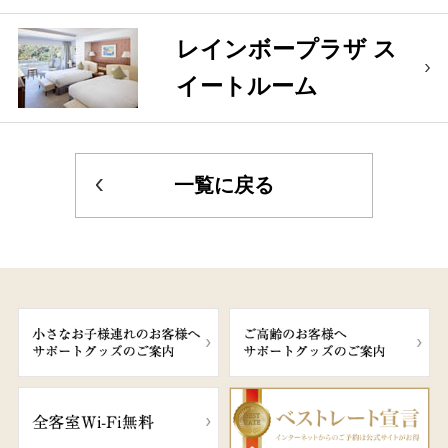
レインボープラザ ス
イートルーム
一覧に戻る