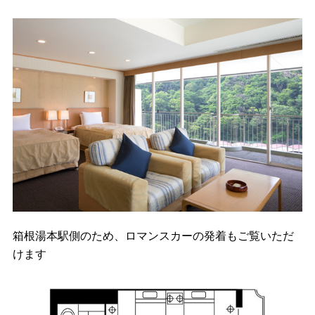
箱根湯本駅側のため、ロマンスカーの発着もご覧いただ
けます