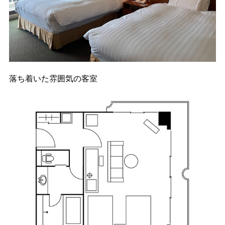
落ち着いた雰囲気の客室