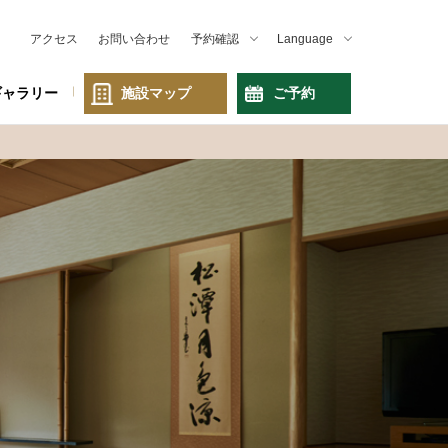
アクセス
お問い合わせ
予約確認
Language
ギャラリー
施設マップ
ご予約