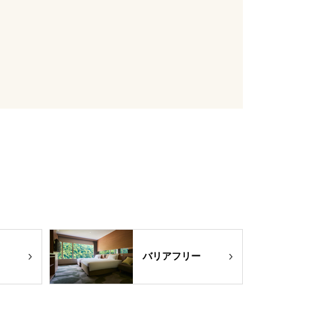
バリアフリー