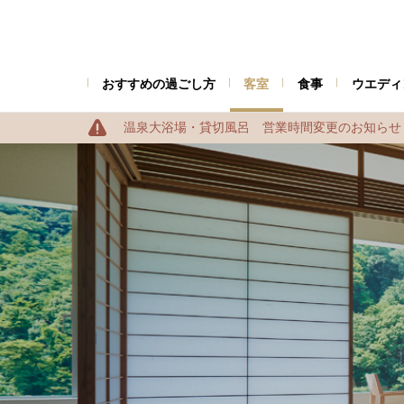
おすすめの過ごし方
客室
食事
ウエディ
温泉大浴場・貸切風呂 営業時間変更のお知らせ（2