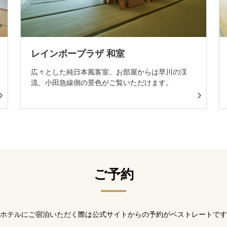
レインボープラザ 和室
広々とした純日本風客室。お部屋からは早川の渓
流、小田急線側の景色がご覧いただけます。
ご予約
ホテルにご宿泊いただく際は公式サイトからの予約がベストレートです